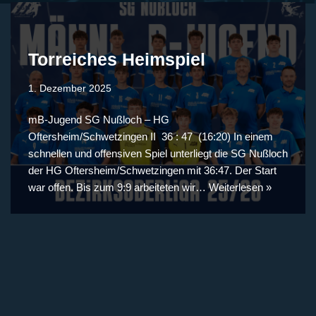
Torreiches Heimspiel
1. Dezember 2025
mB-Jugend SG Nußloch – HG
Oftersheim/Schwetzingen II 36 : 47 (16:20) In einem
schnellen und offensiven Spiel unterliegt die SG Nußloch
der HG Oftersheim/Schwetzingen mit 36:47. Der Start
war offen. Bis zum 9:9 arbeiteten wir…
Weiterlesen »