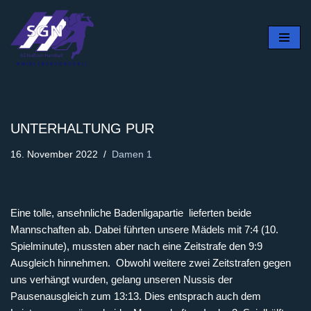
Zum
Inhalt
springen
UNTERHALTUNG PUR
16. November 2022
Damen 1
Eine tolle, ansehnliche Badenligapartie lieferten beide
Mannschaften ab. Dabei führten unsere Mädels mit 7:4 (10.
Spielminute), mussten aber nach eine Zeitstrafe den 9:9
Ausgleich hinnehmen. Obwohl weitere zwei Zeitstrafen gegen
uns verhängt wurden, gelang unseren Nussis der
Pausenausgleich zum 13:13. Dies entsprach auch dem