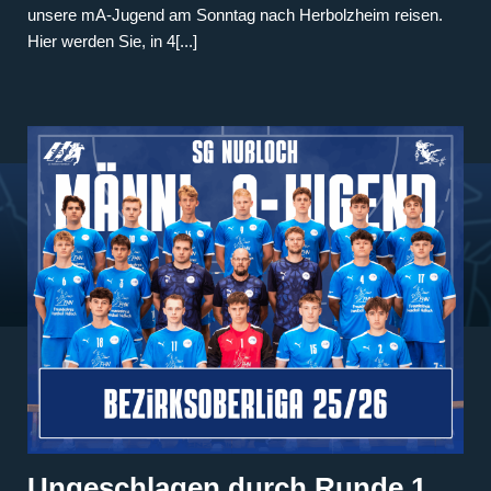
unsere mA-Jugend am Sonntag nach Herbolzheim reisen.
Hier werden Sie, in 4[...]
Ungeschlagen durch Runde 1