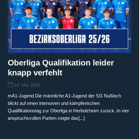
Oberliga Qualifikation leider
knapp verfehlt
10. Mai 2026
mA1-Jugend Die männliche A1-Jugend der SG Nußloch
blickt auf einen intensiven und kämpferischen
Qualifikationstag zur Oberliga in Herbolzheim zurück. In vier
anspruchsvollen Partien zeigte das[...]