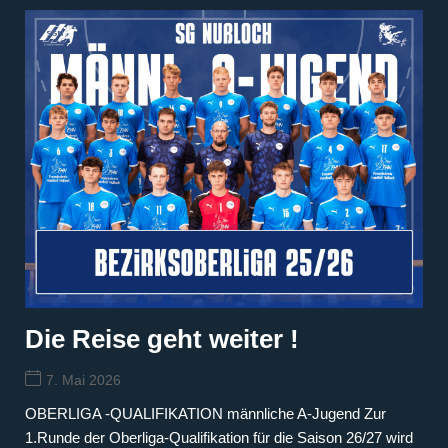
Die Reise geht weiter !
7. Mai 2026
OBERLIGA -QUALIFIKATION männliche A-Jugend Zur
1.Runde der Oberliga-Qualifikation für die Saison 26/27 wird