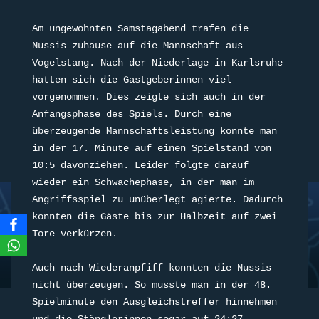
Am ungewohnten Samstagabend trafen die 
Nussis zuhause auf die Mannschaft aus 
Vogelstang. Nach der Niederlage in Karlsruhe 
hatten sich die Gastgeberinnen viel 
vorgenommen. Dies zeigte sich auch in der 
Anfangsphase des Spiels. Durch eine 
überzeugende Mannschaftsleistung konnte man 
in der 17. Minute auf einen Spielstand von 
10:5 davonziehen. Leider folgte darauf 
wieder ein Schwächephase, in der man im 
Angriffsspiel zu unüberlegt agierte. Dadurch 
konnten die Gäste bis zur Halbzeit auf zwei 
Tore verkürzen.
Auch nach Wiederanpfiff konnten die Nussis 
nicht überzeugen. So musste man in der 48. 
Spielminute den Ausgleichstreffer hinnehmen 