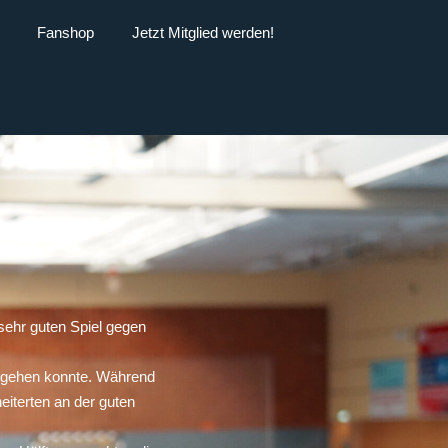
Fanshop
Jetzt Mitglied werden!
ehr guten Spiel gegen
g gehen konnte. Während
eiterten an der guten