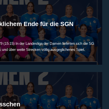
klichem Ende für die SGN
(15:15) In der Landesliga der Damen lieferten sich die SG
 und über weite Strecken völlig ausgeglichenes Spiel.
üsschen