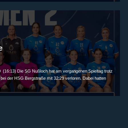
e
(16:13) Die SG Nußloch hat am vergangenen Spieltag trotz
bei der HSG Bergstraße mit 32:29 verloren. Dabei hatten