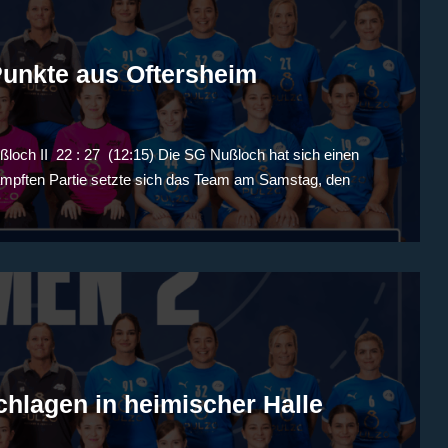
Punkte aus Oftersheim
ch II 22 : 27 (12:15) Die SG Nußloch hat sich einen
kämpften Partie setzte sich das Team am Samstag, den
hlagen in heimischer Halle