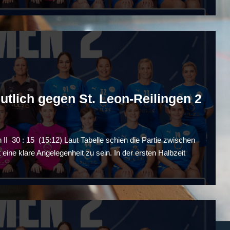
tlich gegen St. Leon-Reilingen 2
I 30 : 15 (15:12) Laut Tabelle schien die Partie zwischen
ine klare Angelegenheit zu sein. In der ersten Halbzeit