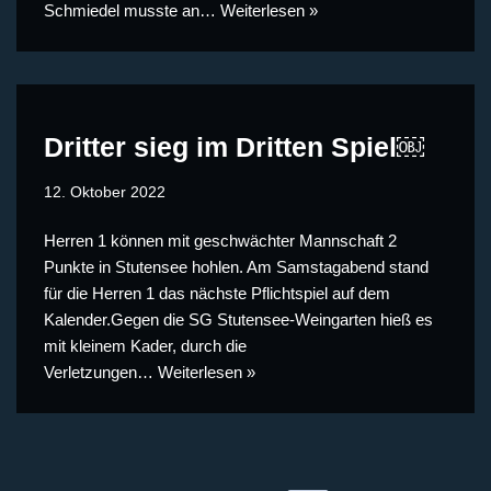
Schmiedel musste an…
Weiterlesen »
Dritter sieg im Dritten Spiel￼
12. Oktober 2022
Herren 1 können mit geschwächter Mannschaft 2
Punkte in Stutensee hohlen. Am Samstagabend stand
für die Herren 1 das nächste Pflichtspiel auf dem
Kalender.Gegen die SG Stutensee-Weingarten hieß es
mit kleinem Kader, durch die
Verletzungen…
Weiterlesen »