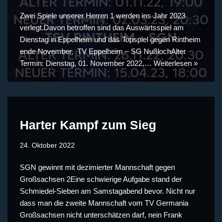
Zwei Spiele unserer Herren 1 werden ins Jahr 2023
verlegt.Davon betroffen sind das Auswärtsspiel am
Dienstag in Eppelheim und das Topspiel gegen Rintheim
ende November. TV Eppelheim – SG NußlochAlter
Termin: Dienstag, 01. November 2022,…
Weiterlesen »
Harter Kampf zum Sieg
24. Oktober 2022
SGN gewinnt mit dezimierter Mannschaft gegen
Großsachsen 2Eine schwierige Aufgabe stand der
Schmiedel-Sieben am Samstagabend bevor. Nicht nur
dass man die zweite Mannschaft vom TV Germania
Großsachsen nicht unterschätzen darf, nein Frank