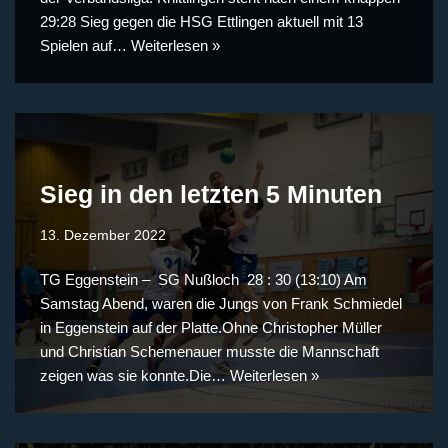
29:28 Sieg gegen die HSG Ettlingen aktuell mit 13
Spielen auf…
Weiterlesen »
Sieg in den letzten 5 Minuten
13. Dezember 2022
TG Eggenstein – SG Nußloch 28 : 30 (13:10) Am
Samstag Abend, waren die Jungs von Frank Schmiedel
in Eggenstein auf der Platte.Ohne Christopher Müller
und Christian Schemenauer musste die Mannschaft
zeigen was sie konnte.Die…
Weiterlesen »