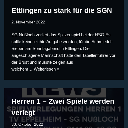
Ettlingen zu stark für die SGN
2. November 2022
SG Nußloch verliert das Spitzenspiel bei der HSG Es
sollte keine leichte Aufgabe werden, für die Schmiedel-
Sieben am Sonntagabend in Ettlingen. Die
angeschlagene Mannschaft hatte den Tabellenführer vor
der Brust und musste zeigen aus
welchem…
Weiterlesen »
Herren 1 – Zwei Spiele werden
verlegt
30. Oktober 2022