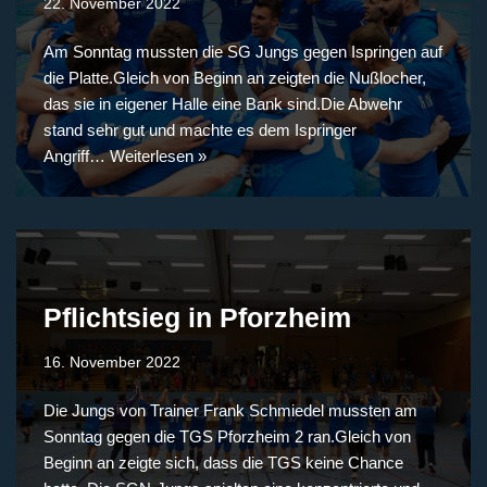
22. November 2022
Am Sonntag mussten die SG Jungs gegen Ispringen auf
die Platte.Gleich von Beginn an zeigten die Nußlocher,
das sie in eigener Halle eine Bank sind.Die Abwehr
stand sehr gut und machte es dem Ispringer
Angriff…
Weiterlesen »
Pflichtsieg in Pforzheim
16. November 2022
Die Jungs von Trainer Frank Schmiedel mussten am
Sonntag gegen die TGS Pforzheim 2 ran.Gleich von
Beginn an zeigte sich, dass die TGS keine Chance