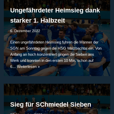
Ungefährdeter Heimsieg dank
starker 1. Halbzeit
6. Dezember 2022
Einen ungefährdeten Heimsieg fuhren die Männer der
SGN am Sonntag gegen die HSG Walzbachtal ein. Von
Anfang an hoch konzentriert gingen die Sieben ans
Werk und konnten in den ersten 10 Min. schon auf
6…
Weiterlesen »
Sieg für SChmiedel Sieben