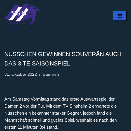
Zum
Inhalt
springen
NÜSSCHEN GEWINNEN SOUVERÄN AUCH
DAS 3.TE SAISONSPIEL
31. Oktober 2022
Damen 2
Am Samstag Vormittag stand das erste Auswärtsspiel der
Damen 2 vor der Tür. Mit dem TV Sinsheim 2 erwartete die
Nüsschen ein bekannter starker Gegner, jedoch fand die
Mannschaft schnell und gut ins Spiel, weshalb es nach den
ersten 11 Minuten 8:4 stand.